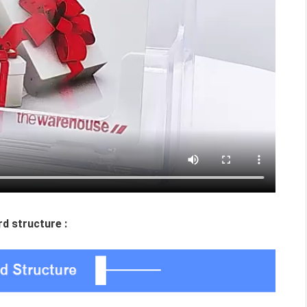
d structure :