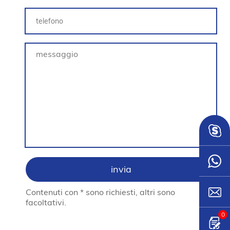
Contenuti con * sono richiesti, altri sono
facoltativi.
0