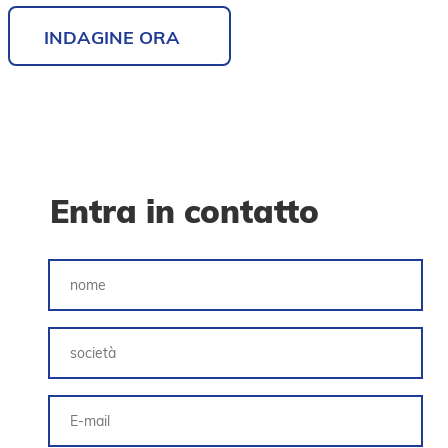
INDAGINE ORA
Entra in contatto