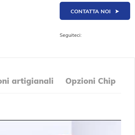
CONTATTA NOI
Seguiteci:
ni artigianali
Opzioni Chip